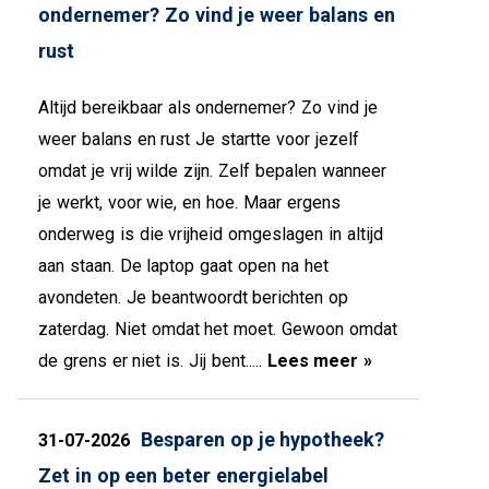
ondernemer? Zo vind je weer balans en
rust
Altijd bereikbaar als ondernemer? Zo vind je
weer balans en rust Je startte voor jezelf
omdat je vrij wilde zijn. Zelf bepalen wanneer
je werkt, voor wie, en hoe. Maar ergens
onderweg is die vrijheid omgeslagen in altijd
aan staan. De laptop gaat open na het
avondeten. Je beantwoordt berichten op
zaterdag. Niet omdat het moet. Gewoon omdat
de grens er niet is. Jij bent.....
Lees meer »
Besparen op je hypotheek?
31-07-2026
Zet in op een beter energielabel