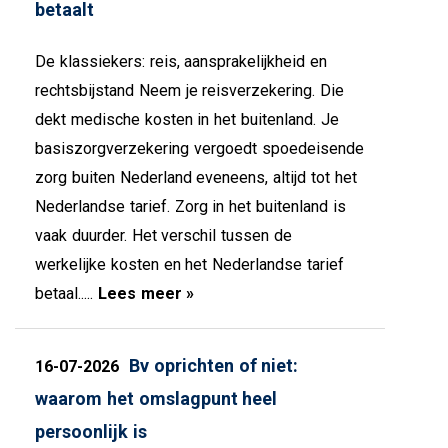
betaalt
De klassiekers: reis, aansprakelijkheid en
rechtsbijstand Neem je reisverzekering. Die
dekt medische kosten in het buitenland. Je
basiszorgverzekering vergoedt spoedeisende
zorg buiten Nederland eveneens, altijd tot het
Nederlandse tarief. Zorg in het buitenland is
vaak duurder. Het verschil tussen de
werkelijke kosten en het Nederlandse tarief
betaal.....
Lees meer »
Bv oprichten of niet:
16-07-2026
waarom het omslagpunt heel
persoonlijk is