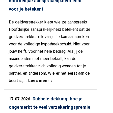
hoofdelijke aansprakelijkheid écht
voor je betekent
De geldverstrekker kiest wie ze aanspreekt
Hoofdelijke aansprakelijkheid betekent dat de
geldverstrekker elk van jullie kan aanspreken
voor de volledige hypotheekschuld. Niet voor
jouw helft. Voor het hele bedrag. Als jij de
maandlasten niet meer betaalt, kan de
geldverstrekker zich volledig wenden tot je
partner, en andersom. Wie er het eerst aan de
beurt is,.....
Lees meer »
Dubbele dekking: hoe je
17-07-2026
ongemerkt te veel verzekeringspremie