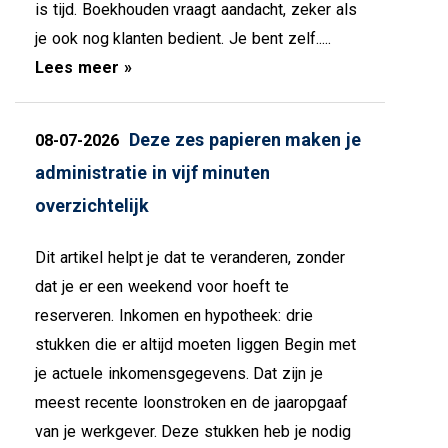
is tijd. Boekhouden vraagt aandacht, zeker als
je ook nog klanten bedient. Je bent zelf.....
Lees meer »
Deze zes papieren maken je
08-07-2026
administratie in vijf minuten
overzichtelijk
Dit artikel helpt je dat te veranderen, zonder
dat je er een weekend voor hoeft te
reserveren. Inkomen en hypotheek: drie
stukken die er altijd moeten liggen Begin met
je actuele inkomensgegevens. Dat zijn je
meest recente loonstroken en de jaaropgaaf
van je werkgever. Deze stukken heb je nodig