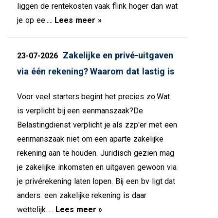
liggen de rentekosten vaak flink hoger dan wat
je op ee.....
Lees meer »
Zakelijke en privé-uitgaven
23-07-2026
via één rekening? Waarom dat lastig is
Voor veel starters begint het precies zo.Wat
is verplicht bij een eenmanszaak?De
Belastingdienst verplicht je als zzp'er met een
eenmanszaak niet om een aparte zakelijke
rekening aan te houden. Juridisch gezien mag
je zakelijke inkomsten en uitgaven gewoon via
je privérekening laten lopen. Bij een bv ligt dat
anders: een zakelijke rekening is daar
wettelijk.....
Lees meer »