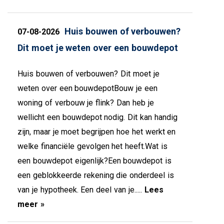
Huis bouwen of verbouwen?
07-08-2026
Dit moet je weten over een bouwdepot
Huis bouwen of verbouwen? Dit moet je
weten over een bouwdepotBouw je een
woning of verbouw je flink? Dan heb je
wellicht een bouwdepot nodig. Dit kan handig
zijn, maar je moet begrijpen hoe het werkt en
welke financiële gevolgen het heeft.Wat is
een bouwdepot eigenlijk?Een bouwdepot is
een geblokkeerde rekening die onderdeel is
van je hypotheek. Een deel van je.....
Lees
meer »