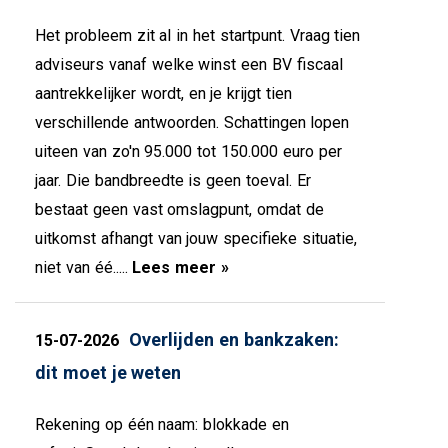
Het probleem zit al in het startpunt. Vraag tien
adviseurs vanaf welke winst een BV fiscaal
aantrekkelijker wordt, en je krijgt tien
verschillende antwoorden. Schattingen lopen
uiteen van zo'n 95.000 tot 150.000 euro per
jaar. Die bandbreedte is geen toeval. Er
bestaat geen vast omslagpunt, omdat de
uitkomst afhangt van jouw specifieke situatie,
niet van éé.....
Lees meer »
Overlijden en bankzaken:
15-07-2026
dit moet je weten
Rekening op één naam: blokkade en