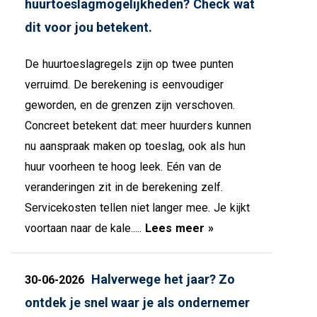
huurtoeslagmogelijkheden? Check wat
dit voor jou betekent.
De huurtoeslagregels zijn op twee punten
verruimd. De berekening is eenvoudiger
geworden, en de grenzen zijn verschoven.
Concreet betekent dat: meer huurders kunnen
nu aanspraak maken op toeslag, ook als hun
huur voorheen te hoog leek. Eén van de
veranderingen zit in de berekening zelf.
Servicekosten tellen niet langer mee. Je kijkt
voortaan naar de kale.....
Lees meer »
Halverwege het jaar? Zo
30-06-2026
ontdek je snel waar je als ondernemer