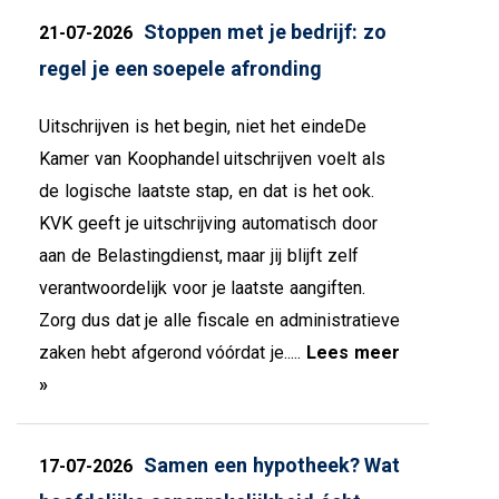
Stoppen met je bedrijf: zo
21-07-2026
regel je een soepele afronding
Uitschrijven is het begin, niet het eindeDe
Kamer van Koophandel uitschrijven voelt als
de logische laatste stap, en dat is het ook.
KVK geeft je uitschrijving automatisch door
aan de Belastingdienst, maar jij blijft zelf
verantwoordelijk voor je laatste aangiften.
Zorg dus dat je alle fiscale en administratieve
zaken hebt afgerond vóórdat je.....
Lees meer
»
Samen een hypotheek? Wat
17-07-2026