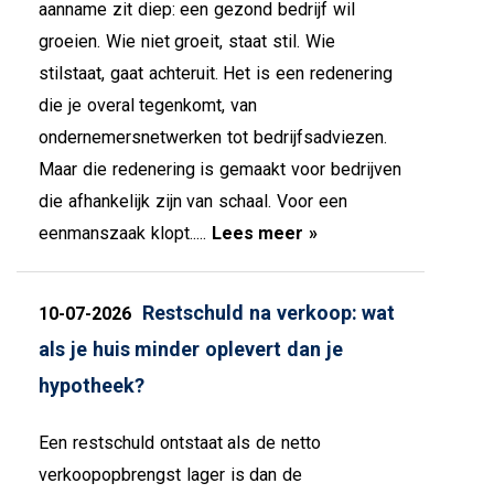
aanname zit diep: een gezond bedrijf wil
groeien. Wie niet groeit, staat stil. Wie
stilstaat, gaat achteruit. Het is een redenering
die je overal tegenkomt, van
ondernemersnetwerken tot bedrijfsadviezen.
Maar die redenering is gemaakt voor bedrijven
die afhankelijk zijn van schaal. Voor een
eenmanszaak klopt.....
Lees meer »
Restschuld na verkoop: wat
10-07-2026
als je huis minder oplevert dan je
hypotheek?
Een restschuld ontstaat als de netto
verkoopopbrengst lager is dan de