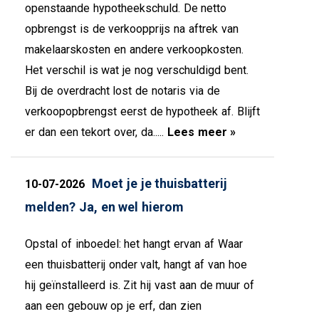
openstaande hypotheekschuld. De netto
opbrengst is de verkoopprijs na aftrek van
makelaarskosten en andere verkoopkosten.
Het verschil is wat je nog verschuldigd bent.
Bij de overdracht lost de notaris via de
verkoopopbrengst eerst de hypotheek af. Blijft
er dan een tekort over, da.....
Lees meer »
Moet je je thuisbatterij
10-07-2026
melden? Ja, en wel hierom
Opstal of inboedel: het hangt ervan af Waar
een thuisbatterij onder valt, hangt af van hoe
hij geïnstalleerd is. Zit hij vast aan de muur of
aan een gebouw op je erf, dan zien