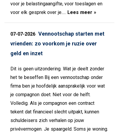
voor je belastingaangifte, voor toeslagen en
voor elk gesprek over je.....
Lees meer »
Vennootschap starten met
07-07-2026
vrienden: zo voorkom je ruzie over
geld en inzet
Dit is geen uitzondering. Wat je deelt zonder
het te beseffen Bij een vennootschap onder
firma ben je hoofdelijk aansprakelijk voor wat
je compagnon doet. Niet voor de helft.
Volledig. Als je compagnon een contract
tekent dat financieel slecht uitpakt, kunnen
schuldeisers zich verhalen op jouw
privévermogen. Je spaargeld. Soms je woning.