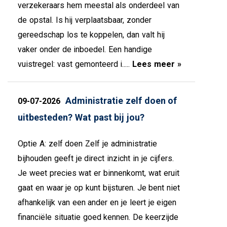
verzekeraars hem meestal als onderdeel van
de opstal. Is hij verplaatsbaar, zonder
gereedschap los te koppelen, dan valt hij
vaker onder de inboedel. Een handige
vuistregel: vast gemonteerd i.....
Lees meer »
Administratie zelf doen of
09-07-2026
uitbesteden? Wat past bij jou?
Optie A: zelf doen Zelf je administratie
bijhouden geeft je direct inzicht in je cijfers.
Je weet precies wat er binnenkomt, wat eruit
gaat en waar je op kunt bijsturen. Je bent niet
afhankelijk van een ander en je leert je eigen
financiële situatie goed kennen. De keerzijde