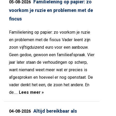
Familielening op papier: zo
05-08-2026
voorkom je ruzie en problemen met de
fiscus
Familielening op papier: zo voorkom je ruzie
en problemen met de fiscus Vader leent zijn
zoon vijftigduizend euro voor een aanbouw.
Geen gedoe, gewoon een familieafspraak. Vier
jaar later staan de verhoudingen op scherp,
want niemand weet meer wat er precies is
afgesproken en hoeveel er nog openstaat. De
vader denkt het een, de zoon het andere. En
de.....
Lees meer »
Altijd bereikbaar als
04-08-2026