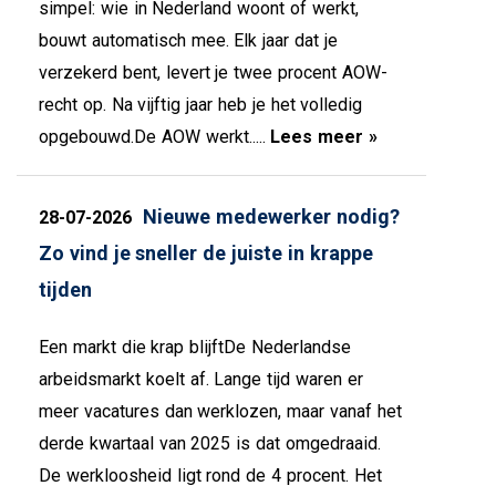
simpel: wie in Nederland woont of werkt,
bouwt automatisch mee. Elk jaar dat je
verzekerd bent, levert je twee procent AOW-
recht op. Na vijftig jaar heb je het volledig
opgebouwd.De AOW werkt.....
Lees meer »
Nieuwe medewerker nodig?
28-07-2026
Zo vind je sneller de juiste in krappe
tijden
Een markt die krap blijftDe Nederlandse
arbeidsmarkt koelt af. Lange tijd waren er
meer vacatures dan werklozen, maar vanaf het
derde kwartaal van 2025 is dat omgedraaid.
De werkloosheid ligt rond de 4 procent. Het