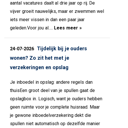
aantal vacatures daalt al drie jaar op rij. De
vijver groeit nauwelijks, maar er zwemmen wel
iets meer vissen in dan een paar jaar
geleden.Voor jou al.....
Lees meer »
Tijdelijk bij je ouders
24-07-2026
wonen? Zo zit het met je
verzekeringen en opslag
Je inboedel in opslag: andere regels dan
thuisEen groot deel van je spullen gaat de
opslagbox in. Logisch, want je ouders hebben
geen ruimte voor je complete huisraad. Maar
je gewone inboedelverzekering dekt die
spullen niet automatisch op dezelfde manier