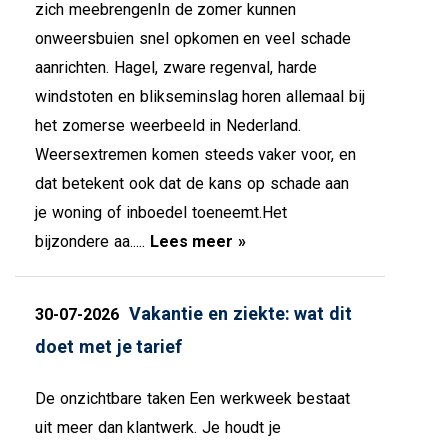
zich meebrengenIn de zomer kunnen
onweersbuien snel opkomen en veel schade
aanrichten. Hagel, zware regenval, harde
windstoten en blikseminslag horen allemaal bij
het zomerse weerbeeld in Nederland.
Weersextremen komen steeds vaker voor, en
dat betekent ook dat de kans op schade aan
je woning of inboedel toeneemt.Het
bijzondere aa.....
Lees meer »
Vakantie en ziekte: wat dit
30-07-2026
doet met je tarief
De onzichtbare taken Een werkweek bestaat
uit meer dan klantwerk. Je houdt je