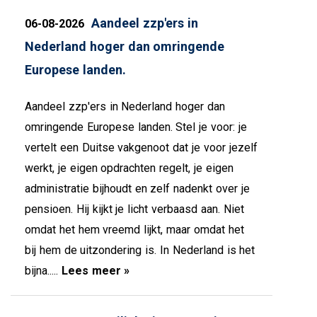
Aandeel zzp'ers in
06-08-2026
Nederland hoger dan omringende
Europese landen.
Aandeel zzp'ers in Nederland hoger dan
omringende Europese landen. Stel je voor: je
vertelt een Duitse vakgenoot dat je voor jezelf
werkt, je eigen opdrachten regelt, je eigen
administratie bijhoudt en zelf nadenkt over je
pensioen. Hij kijkt je licht verbaasd aan. Niet
omdat het hem vreemd lijkt, maar omdat het
bij hem de uitzondering is. In Nederland is het
bijna.....
Lees meer »