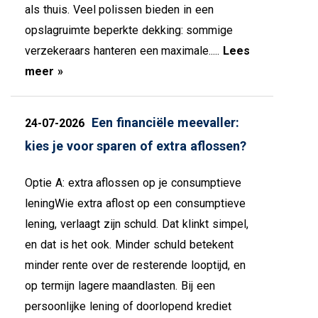
als thuis. Veel polissen bieden in een
opslagruimte beperkte dekking: sommige
verzekeraars hanteren een maximale.....
Lees
meer »
Een financiële meevaller:
24-07-2026
kies je voor sparen of extra aflossen?
Optie A: extra aflossen op je consumptieve
leningWie extra aflost op een consumptieve
lening, verlaagt zijn schuld. Dat klinkt simpel,
en dat is het ook. Minder schuld betekent
minder rente over de resterende looptijd, en
op termijn lagere maandlasten. Bij een
persoonlijke lening of doorlopend krediet