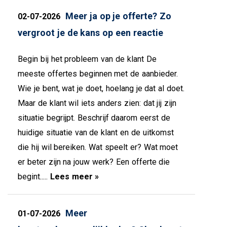
Meer ja op je offerte? Zo
02-07-2026
vergroot je de kans op een reactie
Begin bij het probleem van de klant De
meeste offertes beginnen met de aanbieder.
Wie je bent, wat je doet, hoelang je dat al doet.
Maar de klant wil iets anders zien: dat jij zijn
situatie begrijpt. Beschrijf daarom eerst de
huidige situatie van de klant en de uitkomst
die hij wil bereiken. Wat speelt er? Wat moet
er beter zijn na jouw werk? Een offerte die
begint.....
Lees meer »
Meer
01-07-2026