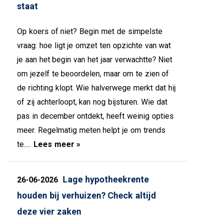
staat
Op koers of niet? Begin met de simpelste
vraag: hoe ligt je omzet ten opzichte van wat
je aan het begin van het jaar verwachtte? Niet
om jezelf te beoordelen, maar om te zien of
de richting klopt. Wie halverwege merkt dat hij
of zij achterloopt, kan nog bijsturen. Wie dat
pas in december ontdekt, heeft weinig opties
meer. Regelmatig meten helpt je om trends
te.....
Lees meer »
Lage hypotheekrente
26-06-2026
houden bij verhuizen? Check altijd
deze vier zaken