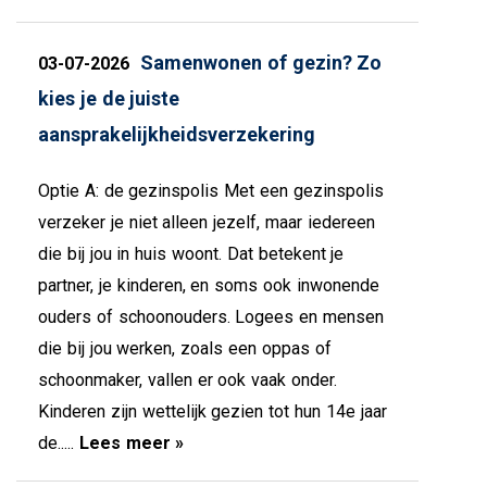
Samenwonen of gezin? Zo
03-07-2026
kies je de juiste
aansprakelijkheidsverzekering
Optie A: de gezinspolis Met een gezinspolis
verzeker je niet alleen jezelf, maar iedereen
die bij jou in huis woont. Dat betekent je
partner, je kinderen, en soms ook inwonende
ouders of schoonouders. Logees en mensen
die bij jou werken, zoals een oppas of
schoonmaker, vallen er ook vaak onder.
Kinderen zijn wettelijk gezien tot hun 14e jaar
de.....
Lees meer »