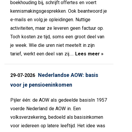
boekhouding bij, schrijft offertes en voert
kennismakingsgesprekken. Ook beantwoord je
e-mails en volg je opleidingen. Nuttige
activiteiten, maar ze leveren geen factuur op.
Toch kosten ze tijd, soms een groot deel van
je week. Wie die uren niet meetelt in zijn
tarief, werkt een deel van zij.....
Lees meer »
Nederlandse AOW: basis
29-07-2026
voor je pensioeninkomen
Pijler één: de AOW als gedeelde basisIn 1957
voerde Nederland de AOW in. Een
volksverzekering, bedoeld als basisinkomen
voor iedereen op latere leeftijd. Het idee was