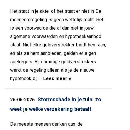
Het staat in je akte, of het staat er niet in De
meeneemregeling is geen wettelijk recht. Het
is een voorwaarde die al dan niet in jouw
algemene voorwaarden en hypotheekaanbod
staat. Niet elke geldverstrekker biedt hem aan,
en als ze hem aanbieden, gelden er eigen
spelregels. Bij sommige geldverstrekkers
werkt de regeling alleen als je de nieuwe
hypotheek bij.....
Lees meer »
Stormschade in je tuin: zo
26-06-2026
weet je welke verzekering betaalt
De meeste mensen denken aan 'de