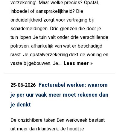
verzekering'. Maar welke precies? Opstal,
inboedel of aansprakelijkheid? Die
onduidelijkheid zorgt voor vertraging bij
schademeldingen. Drie grenzen die door je
tuin lopen Je tuin valt onder drie verschillende
polissen, afhankelijk van wat er beschadigd
raakt. Je opstalverzekering dekt de woning en
vaste bijgebouwen. Je.....
Lees meer »
Facturabel werken: waarom
25-06-2026
je per uur vaak meer moet rekenen dan
je denkt
De onzichtbare taken Een werkweek bestaat
uit meer dan klantwerk. Je houdt je