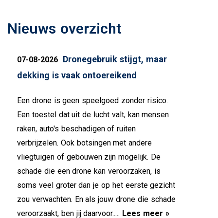
Nieuws overzicht
Dronegebruik stijgt, maar
07-08-2026
dekking is vaak ontoereikend
Een drone is geen speelgoed zonder risico.
Een toestel dat uit de lucht valt, kan mensen
raken, auto's beschadigen of ruiten
verbrijzelen. Ook botsingen met andere
vliegtuigen of gebouwen zijn mogelijk. De
schade die een drone kan veroorzaken, is
soms veel groter dan je op het eerste gezicht
zou verwachten. En als jouw drone die schade
veroorzaakt, ben jij daarvoor.....
Lees meer »