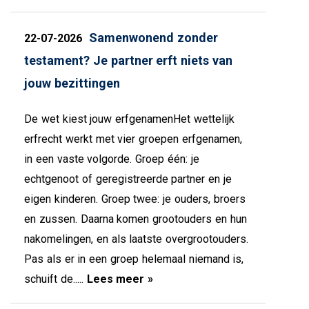
Samenwonend zonder
22-07-2026
testament? Je partner erft niets van
jouw bezittingen
De wet kiest jouw erfgenamenHet wettelijk
erfrecht werkt met vier groepen erfgenamen,
in een vaste volgorde. Groep één: je
echtgenoot of geregistreerde partner en je
eigen kinderen. Groep twee: je ouders, broers
en zussen. Daarna komen grootouders en hun
nakomelingen, en als laatste overgrootouders.
Pas als er in een groep helemaal niemand is,
schuift de.....
Lees meer »