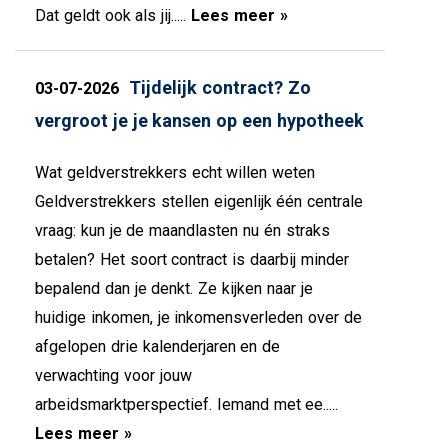
Dat geldt ook als jij.....
Lees meer »
Tijdelijk contract? Zo
03-07-2026
vergroot je je kansen op een hypotheek
Wat geldverstrekkers echt willen weten
Geldverstrekkers stellen eigenlijk één centrale
vraag: kun je de maandlasten nu én straks
betalen? Het soort contract is daarbij minder
bepalend dan je denkt. Ze kijken naar je
huidige inkomen, je inkomensverleden over de
afgelopen drie kalenderjaren en de
verwachting voor jouw
arbeidsmarktperspectief. Iemand met ee.....
Lees meer »