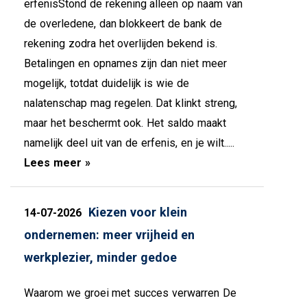
erfenisStond de rekening alleen op naam van
de overledene, dan blokkeert de bank de
rekening zodra het overlijden bekend is.
Betalingen en opnames zijn dan niet meer
mogelijk, totdat duidelijk is wie de
nalatenschap mag regelen. Dat klinkt streng,
maar het beschermt ook. Het saldo maakt
namelijk deel uit van de erfenis, en je wilt.....
Lees meer »
Kiezen voor klein
14-07-2026
ondernemen: meer vrijheid en
werkplezier, minder gedoe
Waarom we groei met succes verwarren De