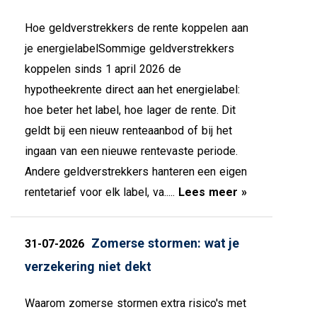
Hoe geldverstrekkers de rente koppelen aan
je energielabelSommige geldverstrekkers
koppelen sinds 1 april 2026 de
hypotheekrente direct aan het energielabel:
hoe beter het label, hoe lager de rente. Dit
geldt bij een nieuw renteaanbod of bij het
ingaan van een nieuwe rentevaste periode.
Andere geldverstrekkers hanteren een eigen
rentetarief voor elk label, va.....
Lees meer »
Zomerse stormen: wat je
31-07-2026
verzekering niet dekt
Waarom zomerse stormen extra risico's met