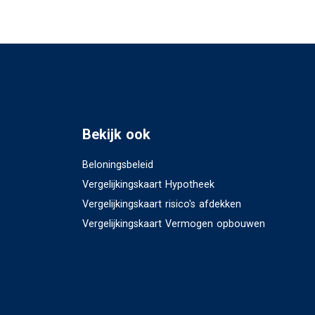
Bekijk ook
Beloningsbeleid
Vergelijkingskaart Hypotheek
Vergelijkingskaart risico's afdekken
Vergelijkingskaart Vermogen opbouwen