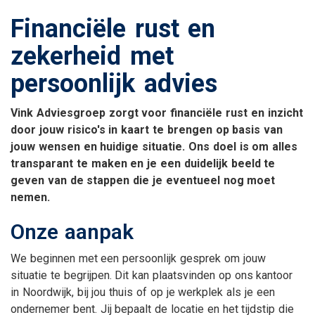
Financiële rust en
zekerheid met
persoonlijk advies
Vink Adviesgroep zorgt voor financiële rust en inzicht
door jouw risico's in kaart te brengen op basis van
jouw wensen en huidige situatie. Ons doel is om alles
transparant te maken en je een duidelijk beeld te
geven van de stappen die je eventueel nog moet
nemen.
Onze aanpak
We beginnen met een persoonlijk gesprek om jouw
situatie te begrijpen. Dit kan plaatsvinden op ons kantoor
in Noordwijk, bij jou thuis of op je werkplek als je een
ondernemer bent. Jij bepaalt de locatie en het tijdstip die