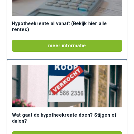
Hypotheekrente al vanaf: (Bekijk hier alle
rentes)
meer informatie
Wat gaat de hypotheekrente doen? Stijgen of
dalen?