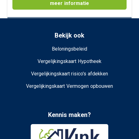
meer informatie
Bekijk ook
Beloningsbeleid
Vergelijkingskaart Hypotheek
Vergelijkingskaart risico's afdekken
Vergelijkingskaart Vermogen opbouwen
Kennis maken?