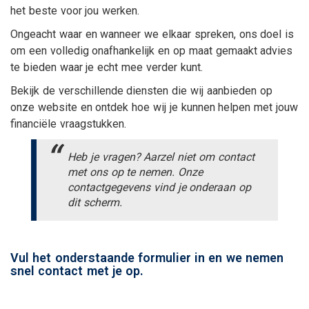
het beste voor jou werken.
Ongeacht waar en wanneer we elkaar spreken, ons doel is
om een volledig onafhankelijk en op maat gemaakt advies
te bieden waar je echt mee verder kunt.
Bekijk de verschillende diensten die wij aanbieden op
onze website en ontdek hoe wij je kunnen helpen met jouw
financiële vraagstukken.
Heb je vragen? Aarzel niet om contact
met ons op te nemen. Onze
contactgegevens vind je onderaan op
dit scherm.
Vul het onderstaande formulier in en we nemen
snel contact met je op.