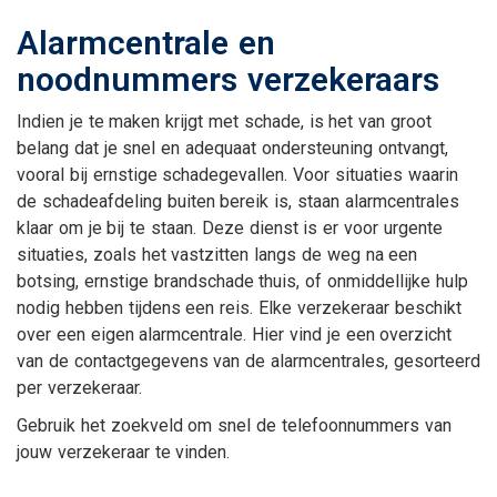
Alarmcentrale en
noodnummers verzekeraars
Indien je te maken krijgt met schade, is het van groot
belang dat je snel en adequaat ondersteuning ontvangt,
vooral bij ernstige schadegevallen. Voor situaties waarin
de schadeafdeling buiten bereik is, staan alarmcentrales
klaar om je bij te staan. Deze dienst is er voor urgente
situaties, zoals het vastzitten langs de weg na een
botsing, ernstige brandschade thuis, of onmiddellijke hulp
nodig hebben tijdens een reis. Elke verzekeraar beschikt
over een eigen alarmcentrale. Hier vind je een overzicht
van de contactgegevens van de alarmcentrales, gesorteerd
per verzekeraar.
Gebruik het zoekveld om snel de telefoonnummers van
jouw verzekeraar te vinden.