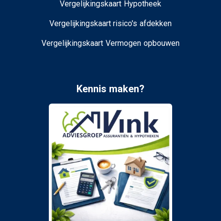
Vergelijkingskaart Hypotheek
Vergelijkingskaart risico's afdekken
Vergelijkingskaart Vermogen opbouwen
Kennis maken?