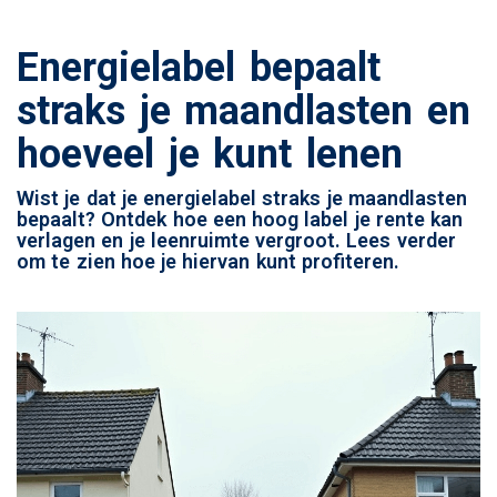
Energielabel bepaalt
straks je maandlasten en
hoeveel je kunt lenen
Wist je dat je energielabel straks je maandlasten
bepaalt? Ontdek hoe een hoog label je rente kan
verlagen en je leenruimte vergroot. Lees verder
om te zien hoe je hiervan kunt profiteren.