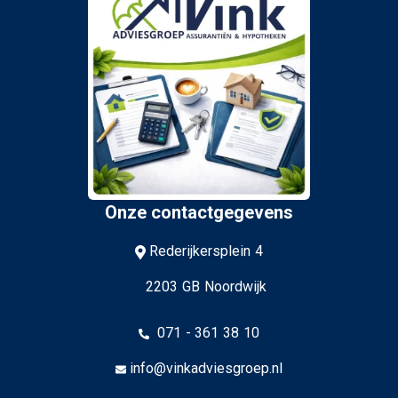
Onze contactgegevens
Rederijkersplein 4
2203 GB Noordwijk
071 - 361 38 10
info@vinkadviesgroep.nl