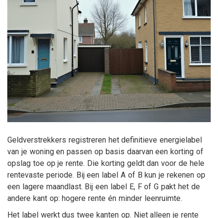
Geldverstrekkers registreren het definitieve energielabel
van je woning en passen op basis daarvan een korting of
opslag toe op je rente. Die korting geldt dan voor de hele
rentevaste periode. Bij een label A of B kun je rekenen op
een lagere maandlast. Bij een label E, F of G pakt het de
andere kant op: hogere rente én minder leenruimte.
Het label werkt dus twee kanten op. Niet alleen je rente