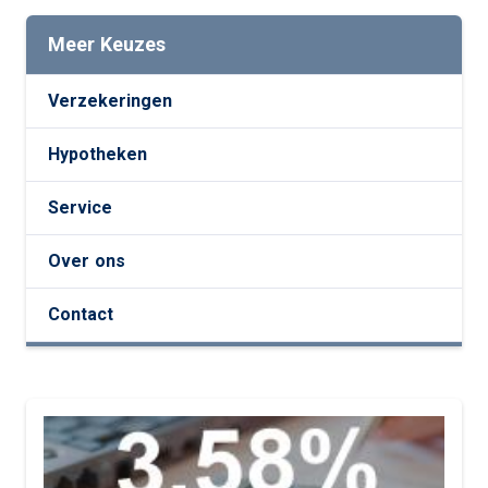
Meer Keuzes
Verzekeringen
Hypotheken
Service
Over ons
Contact