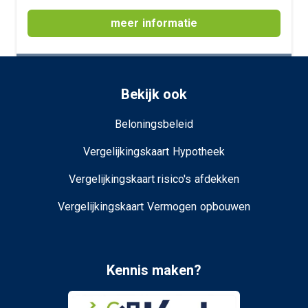
meer informatie
Bekijk ook
Beloningsbeleid
Vergelijkingskaart Hypotheek
Vergelijkingskaart risico's afdekken
Vergelijkingskaart Vermogen opbouwen
Kennis maken?