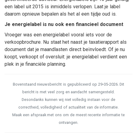
een label uit 2015 is inmiddels verlopen. Laat je label
daarom opnieuw bepalen als het al een tijdje oud is.
Je energielabel is nu ook een financieel document
Vroeger was een energielabel vooral iets voor de
verkoopbrochure. Nu staat het naast je taxatierapport als
document dat je maandlasten direct beïnvloedt. Of je nu
koopt, verkoopt of oversluit: je energielabel verdient een
plek in je financiële planning.
Bovenstaand nieuwsbericht is gepubliceerd op 29-05-2026. Dit
bericht is met veel zorg en aandacht samengesteld.
Desondanks kunnen wij niet volledig instaan voor de
correctheid, volledigheid of actualiteit van de informatie.
Maak een afspraak met ons om de meest recente informatie te
ontvangen.