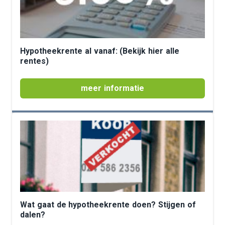
Hypotheekrente al vanaf: (Bekijk hier alle
rentes)
meer informatie
Wat gaat de hypotheekrente doen? Stijgen of
dalen?