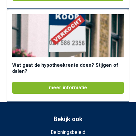
Wat gaat de hypotheekrente doen? Stijgen of
dalen?
meer informatie
Bekijk ook
Beloningsbeleid