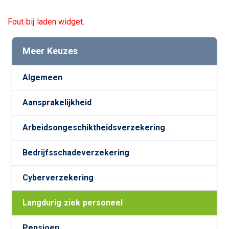
Fout bij laden widget.
Meer Keuzes
Algemeen
Aansprakelijkheid
Arbeidsongeschiktheidsverzekering
Bedrijfsschadeverzekering
Cyberverzekering
Langdurig ziek personeel
Pensioen