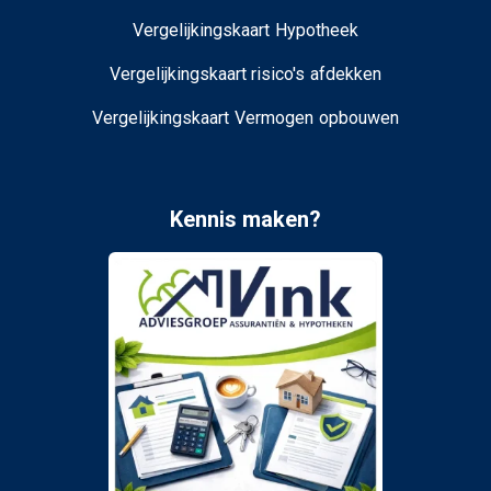
Vergelijkingskaart Hypotheek
Vergelijkingskaart risico's afdekken
Vergelijkingskaart Vermogen opbouwen
Kennis maken?