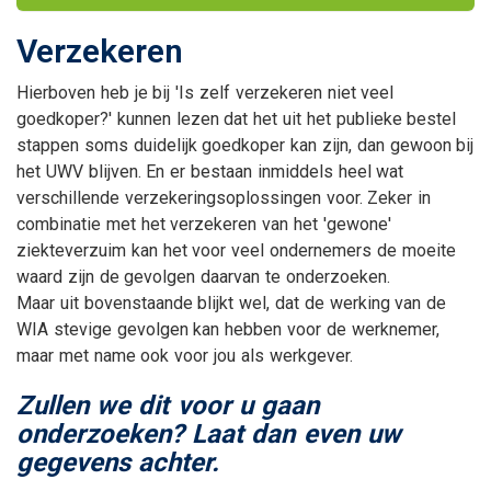
Verzekeren
Hierboven heb je bij 'Is zelf verzekeren niet veel
goedkoper?' kunnen lezen dat het uit het publieke bestel
stappen soms duidelijk goedkoper kan zijn, dan gewoon bij
het UWV blijven. En er bestaan inmiddels heel wat
verschillende verzekeringsoplossingen voor. Zeker in
combinatie met het verzekeren van het 'gewone'
ziekteverzuim kan het voor veel ondernemers de moeite
waard zijn de gevolgen daarvan te onderzoeken.
Maar uit bovenstaande blijkt wel, dat de werking van de
WIA stevige gevolgen kan hebben voor de werknemer,
maar met name ook voor jou als werkgever.
Zullen we dit voor u gaan
onderzoeken? Laat dan even uw
gegevens achter.