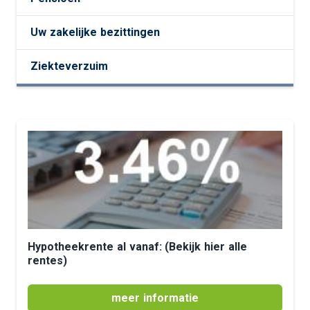
Uw zakelijke bezittingen
Ziekteverzuim
Hypotheekrente al vanaf: (Bekijk hier alle
rentes)
meer informatie