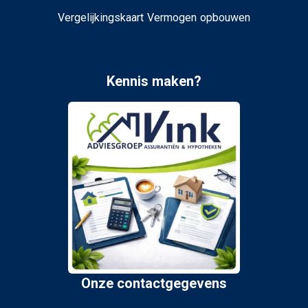
Vergelijkingskaart Vermogen opbouwen
Kennis maken?
Onze contactgegevens