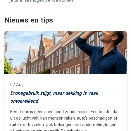
je snel te mogen verwelkomen!
Nieuws en tips
07 Aug
Dronegebruik stijgt, maar dekking is vaak
ontoereikend
Een drone is geen speelgoed zonder risico. Een toestel dat
uit de lucht valt, kan mensen raken, auto's beschadigen of
ruiten verbrijzelen. Ook botsingen met andere vliegtuigen