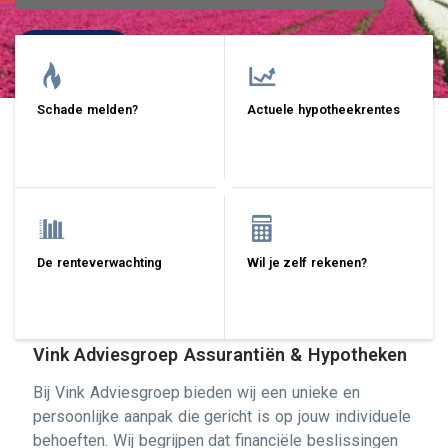
Lees meer
Schade melden?
Actuele hypotheekrentes
De renteverwachting
Wil je zelf rekenen?
Vink Adviesgroep Assurantiën & Hypotheken
Bij Vink Adviesgroep bieden wij een unieke en
persoonlijke aanpak die gericht is op jouw individuele
behoeften. Wij begrijpen dat financiële beslissingen