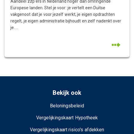
Aandeel zzp'ers in Nederland hoger dan omringende
Europese landen. Stel je voor: je vertelt een Duitse
vakgenoot dat je voor jezelf werkt, je eigen opdrachten
regelt, je eigen administratie bijhoudt en zelf nadenkt over
je.....
Bekijk ook
Beloningsbeleid
Vergelijkingskaart Hypotheek
Vergelijkingskaart risico's afdekken