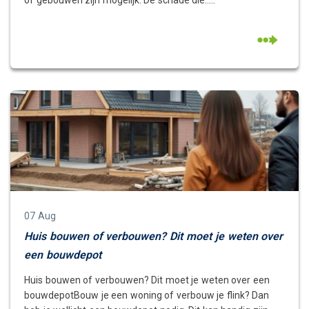
of gebouwen zijn mogelijk. De schade die.....
07 Aug
Huis bouwen of verbouwen? Dit moet je weten over
een bouwdepot
Huis bouwen of verbouwen? Dit moet je weten over een
bouwdepotBouw je een woning of verbouw je flink? Dan