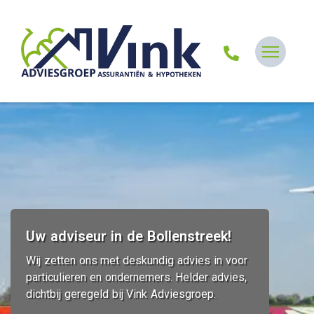
Uw adviseur in de Bollenstreek!
Wij zetten ons met deskundig advies in voor
particulieren en ondernemers. Helder advies,
dichtbij geregeld bij Vink Adviesgroep.