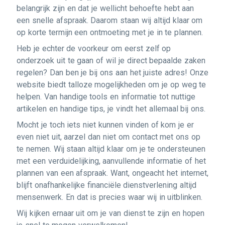
belangrijk zijn en dat je wellicht behoefte hebt aan
een snelle afspraak. Daarom staan wij altijd klaar om
op korte termijn een ontmoeting met je in te plannen.
Heb je echter de voorkeur om eerst zelf op
onderzoek uit te gaan of wil je direct bepaalde zaken
regelen? Dan ben je bij ons aan het juiste adres! Onze
website biedt talloze mogelijkheden om je op weg te
helpen. Van handige tools en informatie tot nuttige
artikelen en handige tips, je vindt het allemaal bij ons.
Mocht je toch iets niet kunnen vinden of kom je er
even niet uit, aarzel dan niet om contact met ons op
te nemen. Wij staan altijd klaar om je te ondersteunen
met een verduidelijking, aanvullende informatie of het
plannen van een afspraak. Want, ongeacht het internet,
blijft onafhankelijke financiële dienstverlening altijd
mensenwerk. En dat is precies waar wij in uitblinken.
Wij kijken ernaar uit om je van dienst te zijn en hopen