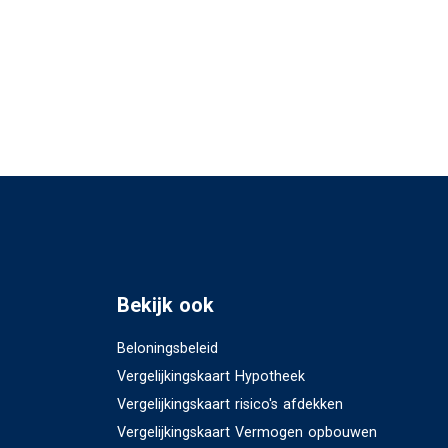
Bekijk ook
Beloningsbeleid
Vergelijkingskaart Hypotheek
Vergelijkingskaart risico's afdekken
Vergelijkingskaart Vermogen opbouwen