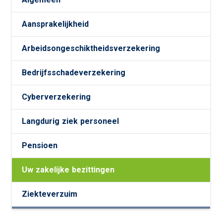
Aansprakelijkheid
Arbeidsongeschiktheidsverzekering
Bedrijfsschadeverzekering
Cyberverzekering
Langdurig ziek personeel
Pensioen
Uw zakelijke bezittingen
Ziekteverzuim