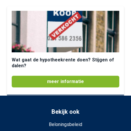
Wat gaat de hypotheekrente doen? Stijgen of
dalen?
meer informatie
Bekijk ook
Beloningsbeleid