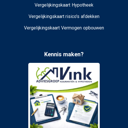
Vergelijkingskaart Hypotheek
Vergelijkingskaart risico's afdekken
Vergelijkingskaart Vermogen opbouwen
Kennis maken?