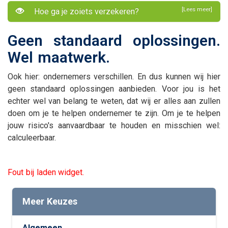
[Lees meer]
Hoe ga je zoiets verzekeren?
Geen standaard oplossingen.
Wel maatwerk.
Ook hier: ondernemers verschillen. En dus kunnen wij hier
geen standaard oplossingen aanbieden. Voor jou is het
echter wel van belang te weten, dat wij er alles aan zullen
doen om je te helpen ondernemer te zijn. Om je te helpen
jouw risico's aanvaardbaar te houden en misschien wel:
calculeerbaar.
Fout bij laden widget.
Meer Keuzes
Algemeen