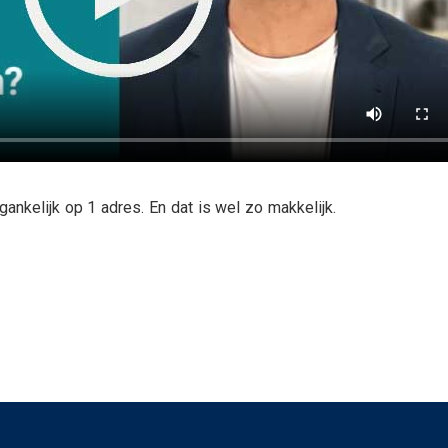
gankelijk op 1 adres. En dat is wel zo makkelijk.