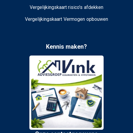
Vergelijkingskaart risico's afdekken
Vergelijkingskaart Vermogen opbouwen
Kennis maken?