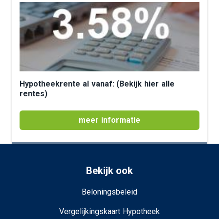
Hypotheekrente al vanaf: (Bekijk hier alle
rentes)
meer informatie
Bekijk ook
Beloningsbeleid
Vergelijkingskaart Hypotheek