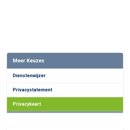
Meer Keuzes
Dienstenwijzer
Privacystatement
Privacykaart