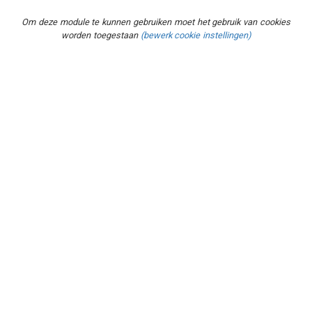
Om deze module te kunnen gebruiken moet het gebruik van cookies
worden toegestaan
(bewerk cookie instellingen)