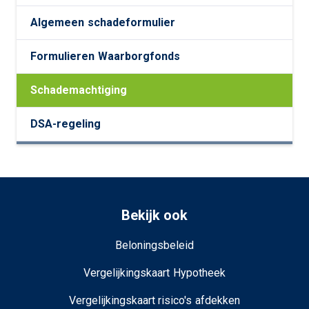
Algemeen schadeformulier
Formulieren Waarborgfonds
Schademachtiging
DSA-regeling
Bekijk ook
Beloningsbeleid
Vergelijkingskaart Hypotheek
Vergelijkingskaart risico's afdekken