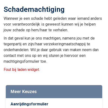
Schademachtiging
Wanneer je een schade hebt geleden waar iemand anders
voor verantwoordelijk is geweest kunnen wij je helpen
jouw schade op hem/haar te verhalen.
In dat geval kun je ons machtigen, namens jou met de
tegenpartij en zijn/haar verzekeringmaatschappij te
onderhandelen. Wil je daar gebruik van maken neem dan
contact met ons op en wij sturen je hiervoor een
machtigingsformulier toe.
Fout bij laden widget.
Meer Keuzes
Aanrijdingsformulier