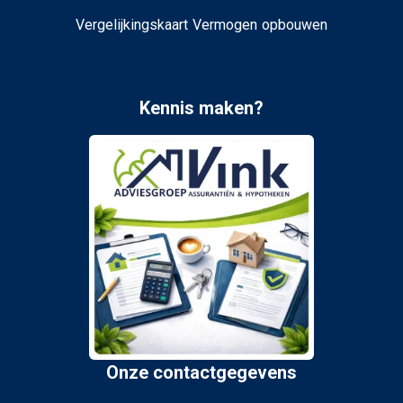
Vergelijkingskaart Vermogen opbouwen
Kennis maken?
Onze contactgegevens