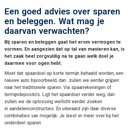
Een goed advies over sparen
en beleggen. Wat mag je
daarvan verwachten?
Bij sparen en beleggen gaat het erom vermogen te
vormen. En aangezien dat op tal van manieren kan, is
het zaak heel zorgvuldig na te gaan welk doel je
daarmee voor ogen hebt.
Moet dat spaardoel op korte termijn behaald worden, een
nieuwe auto bijvoorbeeld, dan zullen we eerder grijpen
naar het traditionele sparen. Via spaarrekeningen of
termijndeposito’s. Ligt het spaardoel verder weg, dan
zullen we de oplossing wellicht eerder zoeken
in aandelenconstructies. En uiteraard zijn daar diverse
combinaties van mogelijk. Je leest er meer over bij het
onderdeel sparen.