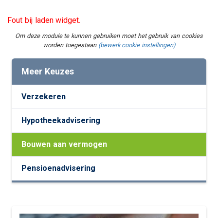
Fout bij laden widget.
Om deze module te kunnen gebruiken moet het gebruik van cookies
worden toegestaan
(bewerk cookie instellingen)
Meer Keuzes
Verzekeren
Hypotheekadvisering
Bouwen aan vermogen
Pensioenadvisering