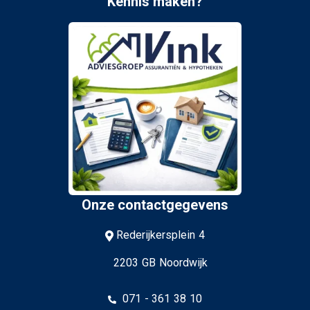
Kennis maken?
Onze contactgegevens
Rederijkersplein 4
2203 GB Noordwijk
071 - 361 38 10