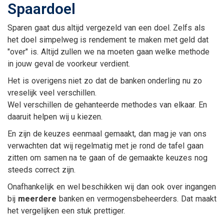
Spaardoel
Sparen gaat dus altijd vergezeld van een doel. Zelfs als
het doel simpelweg is rendement te maken met geld dat
"over" is. Altijd zullen we na moeten gaan welke methode
in jouw geval de voorkeur verdient.
Het is overigens niet zo dat de banken onderling nu zo
vreselijk veel verschillen.
Wel verschillen de gehanteerde methodes van elkaar. En
daaruit helpen wij u kiezen.
En zijn de keuzes eenmaal gemaakt, dan mag je van ons
verwachten dat wij regelmatig met je rond de tafel gaan
zitten om samen na te gaan of de gemaakte keuzes nog
steeds correct zijn.
Onafhankelijk en wel beschikken wij dan ook over ingangen
bij
meerdere
banken en vermogensbeheerders. Dat maakt
het vergelijken een stuk prettiger.