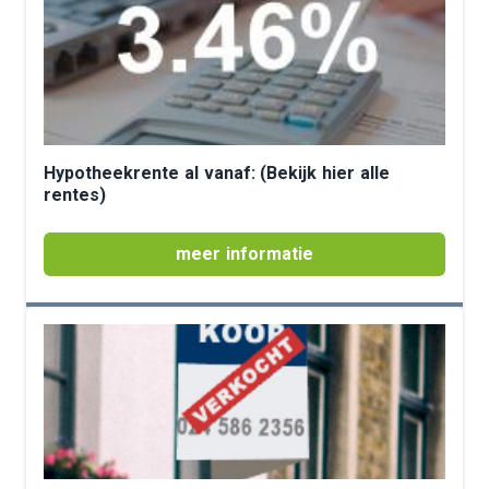
Hypotheekrente al vanaf: (Bekijk hier alle
rentes)
meer informatie