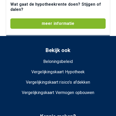
Wat gaat de hypotheekrente doen? Stijgen of
dalen?
meer informatie
Bekijk ook
Beloningsbeleid
Vergelijkingskaart Hypotheek
Vergelijkingskaart risico's afdekken
Vergelijkingskaart Vermogen opbouwen