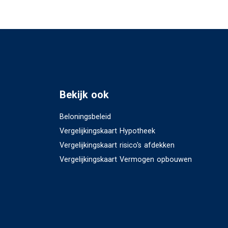
Bekijk ook
Beloningsbeleid
Vergelijkingskaart Hypotheek
Vergelijkingskaart risico's afdekken
Vergelijkingskaart Vermogen opbouwen