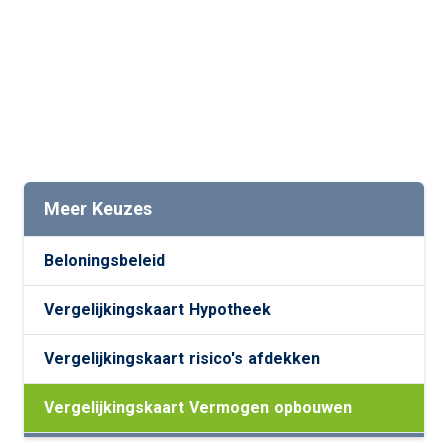
Meer Keuzes
Beloningsbeleid
Vergelijkingskaart Hypotheek
Vergelijkingskaart risico's afdekken
Vergelijkingskaart Vermogen opbouwen