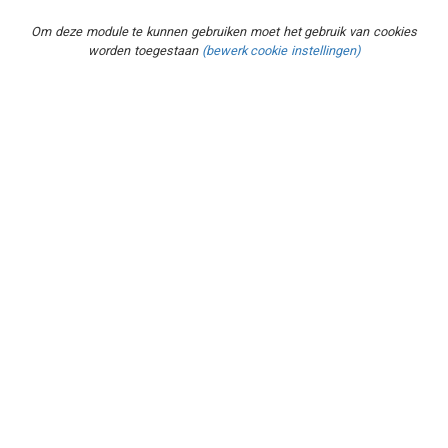
Om deze module te kunnen gebruiken moet het gebruik van cookies
worden toegestaan
(bewerk cookie instellingen)