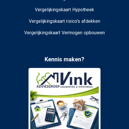
Vergelijkingskaart Hypotheek
Vergelijkingskaart risico's afdekken
Vergelijkingskaart Vermogen opbouwen
Kennis maken?