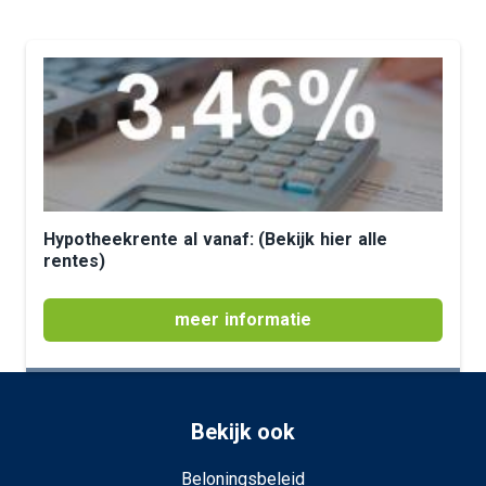
Hypotheekrente al vanaf: (Bekijk hier alle
rentes)
meer informatie
Bekijk ook
Beloningsbeleid