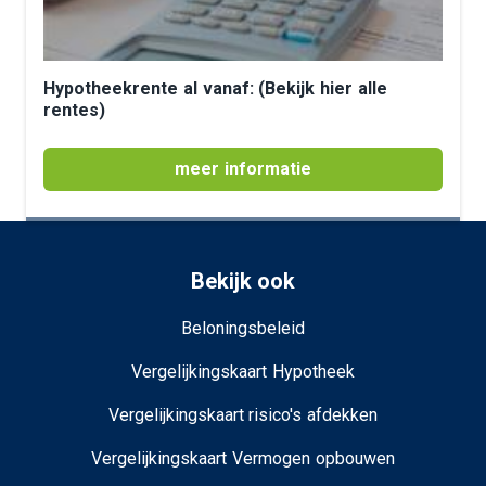
Hypotheekrente al vanaf: (Bekijk hier alle
rentes)
meer informatie
Bekijk ook
Beloningsbeleid
Vergelijkingskaart Hypotheek
Vergelijkingskaart risico's afdekken
Vergelijkingskaart Vermogen opbouwen