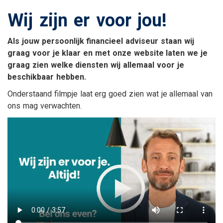
Wij zijn er voor jou!
Als jouw persoonlijk financieel adviseur staan wij
graag voor je klaar en met onze website laten we je
graag zien welke diensten wij allemaal voor je
beschikbaar hebben.
Onderstaand filmpje laat erg goed zien wat je allemaal van
ons mag verwachten.