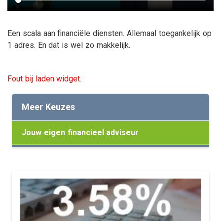
Een scala aan financiële diensten. Allemaal toegankelijk op
1 adres. En dat is wel zo makkelijk.
Fout bij laden widget.
Meer Keuzes
Jouw eigen financieel adviseur