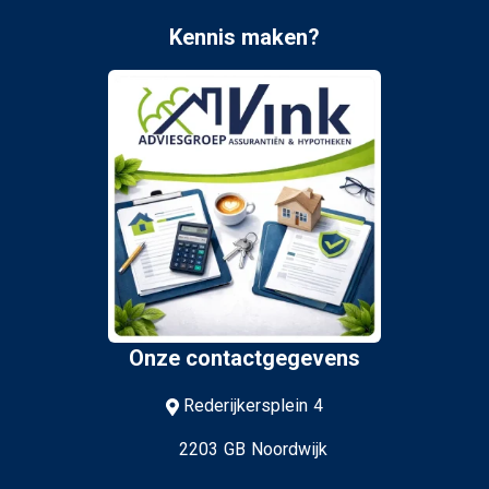
Kennis maken?
Onze contactgegevens
Rederijkersplein 4
2203 GB Noordwijk