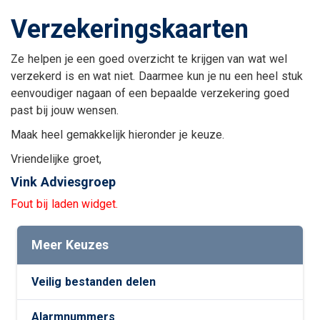
Verzekeringskaarten
Ze helpen je een goed overzicht te krijgen van wat wel
verzekerd is en wat niet. Daarmee kun je nu een heel stuk
eenvoudiger nagaan of een bepaalde verzekering goed
past bij jouw wensen.
Maak heel gemakkelijk hieronder je keuze.
Vriendelijke groet,
Vink Adviesgroep
Fout bij laden widget.
Meer Keuzes
Veilig bestanden delen
Alarmnummers