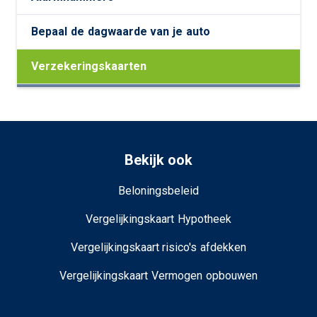
Bepaal de dagwaarde van je auto
Verzekeringskaarten
Bekijk ook
Beloningsbeleid
Vergelijkingskaart Hypotheek
Vergelijkingskaart risico's afdekken
Vergelijkingskaart Vermogen opbouwen