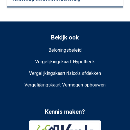
Bekijk ook
Beloningsbeleid
Vergelijkingskaart Hypotheek
Vergelijkingskaart risico's afdekken
Vergelijkingskaart Vermogen opbouwen
Kennis maken?