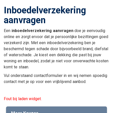
Inboedelverzekering
aanvragen
Een
inboedelverzekering aanvragen
doe je eenvoudig
online en zorgt ervoor dat je persoonlijke bezittingen goed
verzekerd zijn. Met een inboedelverzekering ben je
beschermd tegen schade door bijvoorbeeld brand, diefstal
of waterschade. Je kiest een dekking die past bij jouw
woning en inboedel, zodat je niet voor onverwachte kosten
komt te staan.
Vul onderstaand contactformulier in en wij nemen spoedig
contact met je op voor een vrijblijvend aanbod.
Fout bij laden widget.