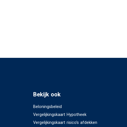
Bekijk ook
Beloningsbeleid
Vergelijkingskaart Hypotheek
Vergelijkingskaart risico's afdekken