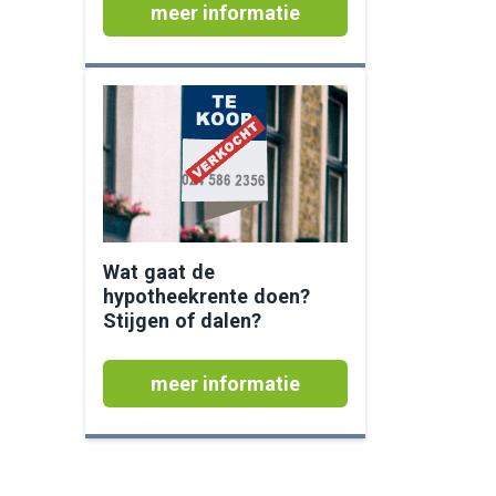
meer informatie
Wat gaat de
hypotheekrente doen?
Stijgen of dalen?
meer informatie