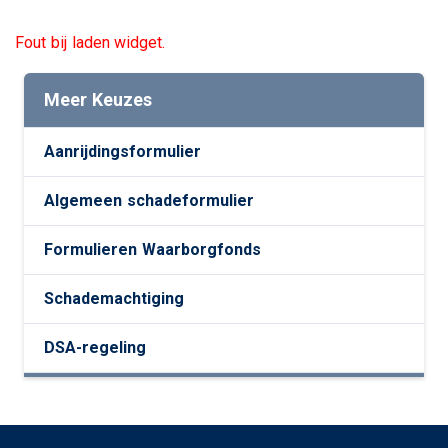
Fout bij laden widget.
Meer Keuzes
Aanrijdingsformulier
Algemeen schadeformulier
Formulieren Waarborgfonds
Schademachtiging
DSA-regeling