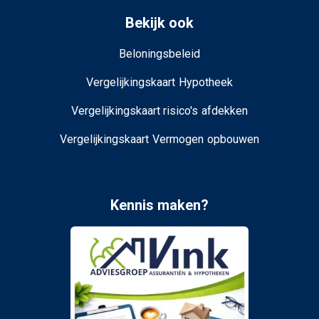
Bekijk ook
Beloningsbeleid
Vergelijkingskaart Hypotheek
Vergelijkingskaart risico's afdekken
Vergelijkingskaart Vermogen opbouwen
Kennis maken?