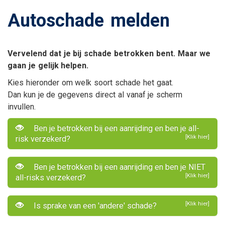
Autoschade melden
Vervelend dat je bij schade betrokken bent. Maar we
gaan je gelijk helpen.
Kies hieronder om welk soort schade het gaat.
Dan kun je de gegevens direct al vanaf je scherm
invullen.
Ben je betrokken bij een aanrijding en ben je all-
[Klik hier]
risk verzekerd?
Ben je betrokken bij een aanrijding en ben je NIET
[Klik hier]
all-risks verzekerd?
[Klik hier]
Is sprake van een 'andere' schade?